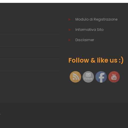
Modulo di Registrazione
Informativa Sito
Disclaimer
Follow & like us :)
.