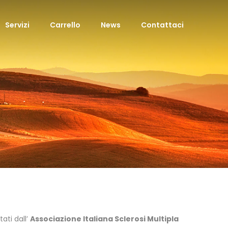
Servizi
Carrello
News
Contattaci
ati dall’
Associazione Italiana Sclerosi Multipla