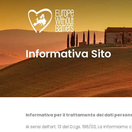
Informativa Sito
Informativa per il trattamento dei dati personali
Ai sensi dell’art. 13 del D.Lgs. 196/03, La informiamo