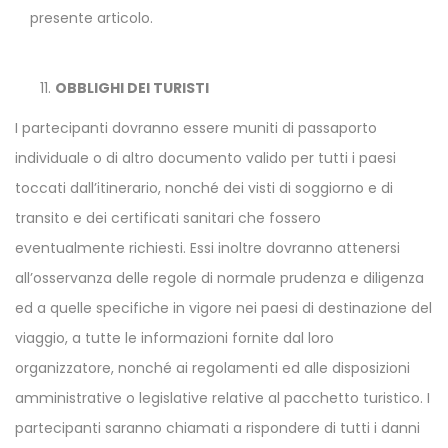
presente articolo.
OBBLIGHI DEI TURISTI
I partecipanti dovranno essere muniti di passaporto
individuale o di altro documento valido per tutti i paesi
toccati dall’itinerario, nonché dei visti di soggiorno e di
transito e dei certificati sanitari che fossero
eventualmente richiesti. Essi inoltre dovranno attenersi
all’osservanza delle regole di normale prudenza e diligenza
ed a quelle specifiche in vigore nei paesi di destinazione del
viaggio, a tutte le informazioni fornite dal loro
organizzatore, nonché ai regolamenti ed alle disposizioni
amministrative o legislative relative al pacchetto turistico. I
partecipanti saranno chiamati a rispondere di tutti i danni