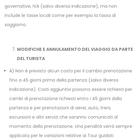
governative, IVA (salvo diversa indicazione), ma non
include le tasse locali come per esempio la tassa di
soggiorno.
MODIFICHE E ANNULAMENTO DEL VIAGGIO DA PARTE
DEL TURISTA
A) Non è previsto alcun costo per il cambio prenotazione
fino a 45 giorni prima della partenza (salvo diversa
indicazione). Costi aggiuntivi possono essere richiesti per
cambi di prenotazione richiesti entro i 45 giorni dalla
partenza e per prenotazioni di aerei, auto, treni,
escursioni e altri servizi che saranno comunicati al
momento della prenotazione. Una penalità verrà sempre
applicata per le variazioni relative ai Tour guidati.