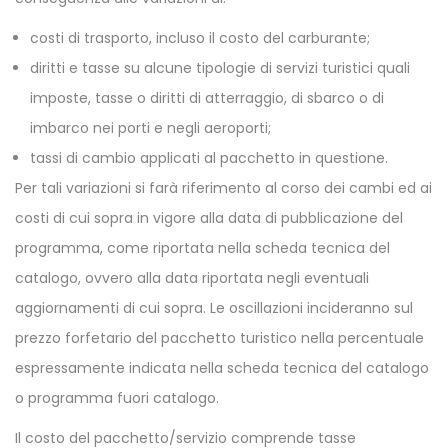
costi di trasporto, incluso il costo del carburante;
diritti e tasse su alcune tipologie di servizi turistici quali
imposte, tasse o diritti di atterraggio, di sbarco o di
imbarco nei porti e negli aeroporti;
tassi di cambio applicati al pacchetto in questione.
Per tali variazioni si farà riferimento al corso dei cambi ed ai
costi di cui sopra in vigore alla data di pubblicazione del
programma, come riportata nella scheda tecnica del
catalogo, ovvero alla data riportata negli eventuali
aggiornamenti di cui sopra. Le oscillazioni incideranno sul
prezzo forfetario del pacchetto turistico nella percentuale
espressamente indicata nella scheda tecnica del catalogo
o programma fuori catalogo.
Il costo del pacchetto/servizio comprende tasse