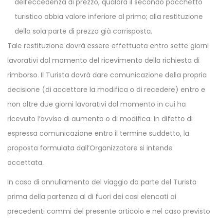
dell’eccedenza di prezzo, qualora il secondo pacchetto
turistico abbia valore inferiore al primo; alla restituzione
della sola parte di prezzo già corrisposta.
Tale restituzione dovrà essere effettuata entro sette giorni
lavorativi dal momento del ricevimento della richiesta di
rimborso. Il Turista dovrà dare comunicazione della propria
decisione (di accettare la modifica o di recedere) entro e
non oltre due giorni lavorativi dal momento in cui ha
ricevuto l’avviso di aumento o di modifica. In difetto di
espressa comunicazione entro il termine suddetto, la
proposta formulata dall’Organizzatore si intende
accettata.
In caso di annullamento del viaggio da parte del Turista
prima della partenza al di fuori dei casi elencati ai
precedenti commi del presente articolo e nel caso previsto