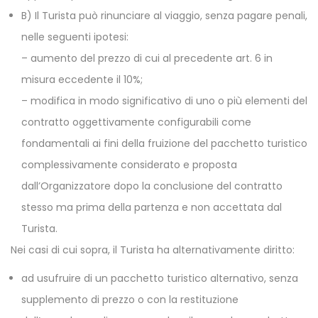
B) Il Turista può rinunciare al viaggio, senza pagare penali,
nelle seguenti ipotesi:
– aumento del prezzo di cui al precedente art. 6 in
misura eccedente il 10%;
– modifica in modo significativo di uno o più elementi del
contratto oggettivamente configurabili come
fondamentali ai fini della fruizione del pacchetto turistico
complessivamente considerato e proposta
dall’Organizzatore dopo la conclusione del contratto
stesso ma prima della partenza e non accettata dal
Turista.
Nei casi di cui sopra, il Turista ha alternativamente diritto:
ad usufruire di un pacchetto turistico alternativo, senza
supplemento di prezzo o con la restituzione