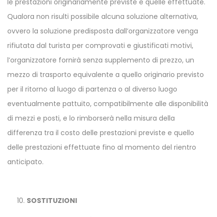
le prestazioni originariamente previste e quelle effettuate.
Qualora non risulti possibile alcuna soluzione alternativa,
ovvero la soluzione predisposta dall’organizzatore venga
rifiutata dal turista per comprovati e giustificati motivi,
l’organizzatore fornirà senza supplemento di prezzo, un
mezzo di trasporto equivalente a quello originario previsto
per il ritorno al luogo di partenza o al diverso luogo
eventualmente pattuito, compatibilmente alle disponibilità
di mezzi e posti, e lo rimborserà nella misura della
differenza tra il costo delle prestazioni previste e quello
delle prestazioni effettuate fino al momento del rientro
anticipato.
SOSTITUZIONI