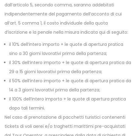
dall’articolo 5, secondo comma, saranno addebitati
indipendentemente del pagamento dell’acconto di cui
all’art. 5 comma 1, il costo individuale della quota
d’iscrizione e la penale nella misura indicata qui di seguito:
il 10% dell’intero importo + le quote di apertura pratica
sino a 30 giorni lavorativi prima della partenza;
il 30% dell’intero importo + le quote di apertura pratica da
29 a 15 giorni lavorativi prima della partenza;
il 50% dell’intero importo + le quote di apertura pratica da
14 a 3 giorni lavorativi prima della partenza;
il 100% dell’intero importo + le quote di apertura pratica
dopo tali termini.
Nel caso di prenotazione di pacchetti turistici contenenti
tickets di voli aerei e/o traghetti marittimi pre-acquistati
dal Tour Operator, a prescindere dalla data di richiesta di