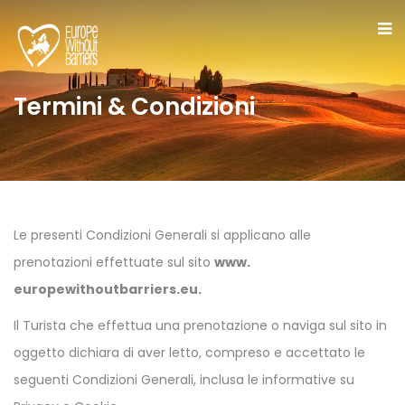
Termini & Condizioni
Le presenti Condizioni Generali si applicano alle
prenotazioni effettuate sul sito
www.
europewithoutbarriers.eu.
Il Turista che effettua una prenotazione o naviga sul sito in
oggetto dichiara di aver letto, compreso e accettato le
seguenti Condizioni Generali, inclusa le informative su