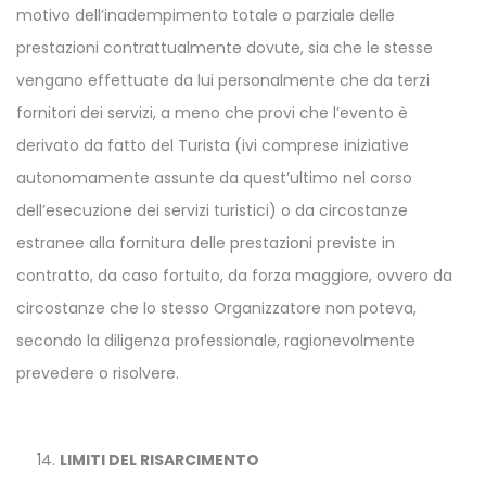
motivo dell’inadempimento totale o parziale delle
prestazioni contrattualmente dovute, sia che le stesse
vengano effettuate da lui personalmente che da terzi
fornitori dei servizi, a meno che provi che l’evento è
derivato da fatto del Turista (ivi comprese iniziative
autonomamente assunte da quest’ultimo nel corso
dell’esecuzione dei servizi turistici) o da circostanze
estranee alla fornitura delle prestazioni previste in
contratto, da caso fortuito, da forza maggiore, ovvero da
circostanze che lo stesso Organizzatore non poteva,
secondo la diligenza professionale, ragionevolmente
prevedere o risolvere.
LIMITI DEL RISARCIMENTO