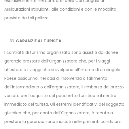
esclusivamente nei confronti delle Compagnie di
Assicurazioni stipulanti, alle condizioni e con le modalità
previste da tali polizze.
GARANZIE AL TURISTA
I contratti di turismo organizzato sono assistiti da idonee
garanzie prestate dall’Organizzatore che, per i viaggi
all’estero e i viaggi che si svolgono all’interno di un singolo
Paese assicurino, nei casi di insolvenza o fallimento
dell’intermediario o dell’organizzatore, il rimborso del prezzo
versato per l’acquisto del pacchetto turistico e il rientro
immediato del turista. Gli estremi identificativi del soggetto
giuridico che, per conto dell’Organizzatore, è tenuto a
prestare la garanzia sono indicati nelle presenti condizioni