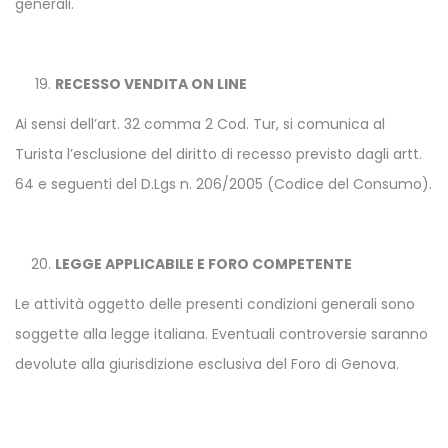
generali.
RECESSO VENDITA ON LINE
Ai sensi dell’art. 32 comma 2 Cod. Tur, si comunica al
Turista l’esclusione del diritto di recesso previsto dagli artt.
64 e seguenti del D.Lgs n. 206/2005 (Codice del Consumo).
LEGGE APPLICABILE E FORO COMPETENTE
Le attività oggetto delle presenti condizioni generali sono
soggette alla legge italiana. Eventuali controversie saranno
devolute alla giurisdizione esclusiva del Foro di Genova.