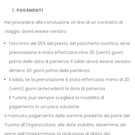
PAGAMENTI
Per procedere alla conclusione on line di un contratto di
viaggio, dovrà essere versato:
l’acconto del 25% del prezzo del pacchetto turistico, se la
prenotazione è stata effettuata oltre 20 (venti) giorni
prima della data di partenza. Il saldo dovrà essere versato
almeno 20 giorni prima della partenza;
il saldo, se la prenotazione è stata effettuata meno di 20
(venti) giorni antecedenti la data di partenza.
Il Turista, può sempre scegliere la modalità di
pagamento in un’unica soluzione.
Il mancato pagamento delle somme predette da parte del
Turista all’Organizzatore, alle date stabilite, determina, da
parte dell’Organizzatore, la risoluzione di diritto del