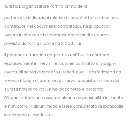
turista. L’organizzatore fornirà prima della
partenza le indicazioni relative al pacchetto turistico non
contenute nei documenti contrattuali, negli opuscoli
ovvero in altri mezzi di comunicazione scritta, come
previsto dall’art. 37, comma 2 Cod. Tur.
Il pacchetto turistico acquistato dal Turista conterrà
esclusivamente i servizi indicati nel contratto di viaggio;
eventuali servizi diversi e/o ulteriori, quali i trasferimenti da
e verso il luogo di partenza e i servizi acquistati in loco dal
Turista non sono inclusi nel pacchetto e pertanto
l’Organizzatore non assume alcuna responsabilità in merito
e non potrà in alcun modo essere considerato responsabile
in relazione ai medesimi.