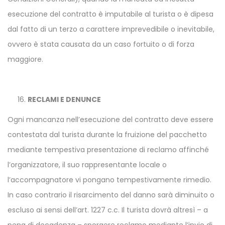
esecuzione del contratto è imputabile al turista o è dipesa
dal fatto di un terzo a carattere imprevedibile o inevitabile,
ovvero è stata causata da un caso fortuito o di forza
maggiore.
RECLAMI E DENUNCE
Ogni mancanza nell’esecuzione del contratto deve essere
contestata dal turista durante la fruizione del pacchetto
mediante tempestiva presentazione di reclamo affinché
l’organizzatore, il suo rappresentante locale o
l’accompagnatore vi pongano tempestivamente rimedio.
In caso contrario il risarcimento del danno sarà diminuito o
escluso ai sensi dell’art. 1227 c.c. Il turista dovrà altresì – a