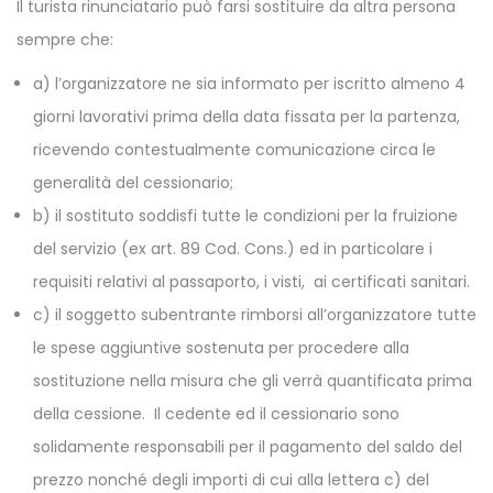
Il turista rinunciatario può farsi sostituire da altra persona
sempre che:
a) l’organizzatore ne sia informato per iscritto almeno 4
giorni lavorativi prima della data fissata per la partenza,
ricevendo contestualmente comunicazione circa le
generalità del cessionario;
b) il sostituto soddisfi tutte le condizioni per la fruizione
del servizio (ex art. 89 Cod. Cons.) ed in particolare i
requisiti relativi al passaporto, i visti, ai certificati sanitari.
c) il soggetto subentrante rimborsi all’organizzatore tutte
le spese aggiuntive sostenuta per procedere alla
sostituzione nella misura che gli verrà quantificata prima
della cessione. Il cedente ed il cessionario sono
solidamente responsabili per il pagamento del saldo del
prezzo nonché degli importi di cui alla lettera c) del