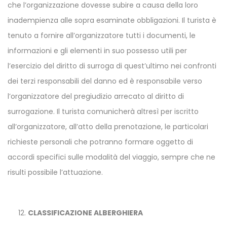
che l’organizzazione dovesse subire a causa della loro
inadempienza alle sopra esaminate obbligazioni. Il turista è
tenuto a fornire all’organizzatore tutti i documenti, le
informazioni e gli elementi in suo possesso utili per
l’esercizio del diritto di surroga di quest’ultimo nei confronti
dei terzi responsabili del danno ed è responsabile verso
l’organizzatore del pregiudizio arrecato al diritto di
surrogazione. Il turista comunicherà altresì per iscritto
all’organizzatore, all’atto della prenotazione, le particolari
richieste personali che potranno formare oggetto di
accordi specifici sulle modalità del viaggio, sempre che ne
risulti possibile l’attuazione.
CLASSIFICAZIONE ALBERGHIERA