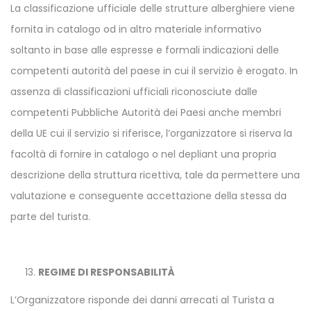
La classificazione ufficiale delle strutture alberghiere viene
fornita in catalogo od in altro materiale informativo
soltanto in base alle espresse e formali indicazioni delle
competenti autorità del paese in cui il servizio è erogato. In
assenza di classificazioni ufficiali riconosciute dalle
competenti Pubbliche Autorità dei Paesi anche membri
della UE cui il servizio si riferisce, l’organizzatore si riserva la
facoltà di fornire in catalogo o nel depliant una propria
descrizione della struttura ricettiva, tale da permettere una
valutazione e conseguente accettazione della stessa da
parte del turista.
REGIME DI RESPONSABILITÀ
L’Organizzatore risponde dei danni arrecati al Turista a