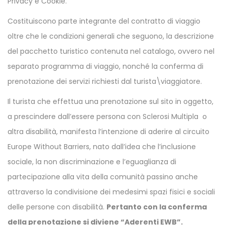
Privacy e Cookie.
Costituiscono parte integrante del contratto di viaggio
oltre che le condizioni generali che seguono, la descrizione
del pacchetto turistico contenuta nel catalogo, ovvero nel
separato programma di viaggio, nonché la conferma di
prenotazione dei servizi richiesti dal turista\viaggiatore.
Il turista che effettua una prenotazione sul sito in oggetto,
a prescindere dall’essere persona con Sclerosi Multipla o
altra disabilità, manifesta l’intenzione di aderire al circuito
Europe Without Barriers, nato dall’idea che l’inclusione
sociale, la non discriminazione e l’eguaglianza di
partecipazione alla vita della comunità passino anche
attraverso la condivisione dei medesimi spazi fisici e sociali
delle persone con disabilità.
Pertanto con la conferma
della prenotazione si diviene “Aderenti EWB”.