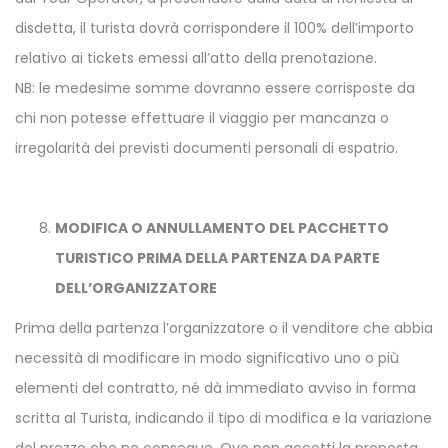
disdetta, il turista dovrà corrispondere il 100% dell’importo
relativo ai tickets emessi all’atto della prenotazione.
NB: le medesime somme dovranno essere corrisposte da
chi non potesse effettuare il viaggio per mancanza o
irregolarità dei previsti documenti personali di espatrio.
MODIFICA O ANNULLAMENTO DEL PACCHETTO
TURISTICO PRIMA DELLA PARTENZA DA PARTE
DELL’ORGANIZZATORE
Prima della partenza l’organizzatore o il venditore che abbia
necessità di modificare in modo significativo uno o più
elementi del contratto, né dà immediato avviso in forma
scritta al Turista, indicando il tipo di modifica e la variazione