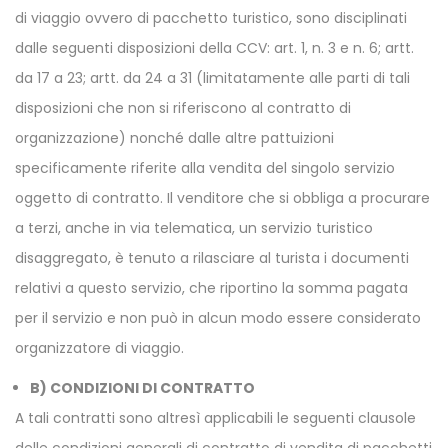
di viaggio ovvero di pacchetto turistico, sono disciplinati
dalle seguenti disposizioni della CCV: art. 1, n. 3 e n. 6; artt.
da 17 a 23; artt. da 24 a 31 (limitatamente alle parti di tali
disposizioni che non si riferiscono al contratto di
organizzazione) nonché dalle altre pattuizioni
specificamente riferite alla vendita del singolo servizio
oggetto di contratto. Il venditore che si obbliga a procurare
a terzi, anche in via telematica, un servizio turistico
disaggregato, è tenuto a rilasciare al turista i documenti
relativi a questo servizio, che riportino la somma pagata
per il servizio e non può in alcun modo essere considerato
organizzatore di viaggio.
B) CONDIZIONI DI CONTRATTO
A tali contratti sono altresì applicabili le seguenti clausole