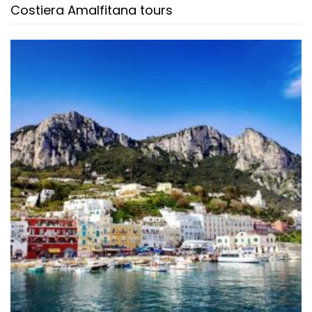
Costiera Amalfitana tours