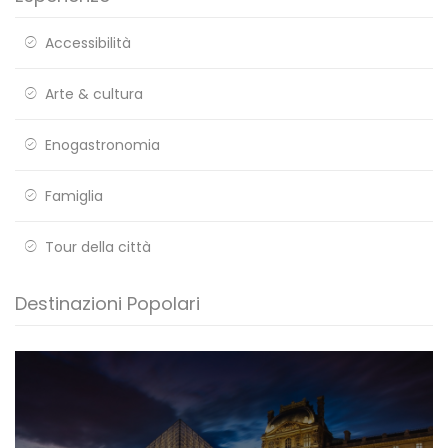
Accessibilità
Arte & cultura
Enogastronomia
Famiglia
Tour della città
Destinazioni Popolari