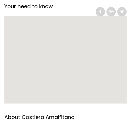
Your need to know
About Costiera Amalfitana