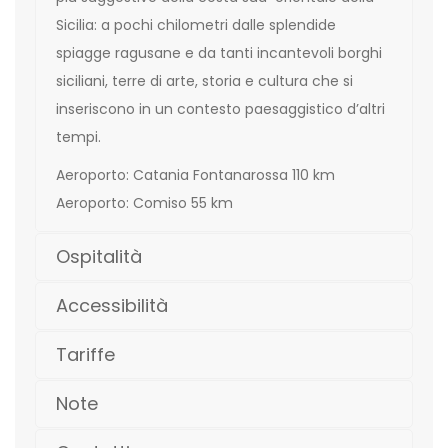
Sicilia: a pochi chilometri dalle splendide
spiagge ragusane e da tanti incantevoli borghi
siciliani, terre di arte, storia e cultura che si
inseriscono in un contesto paesaggistico d’altri
tempi.
Aeroporto: Catania Fontanarossa 110 km
Aeroporto: Comiso 55 km
Ospitalità
Accessibilità
Tariffe
Note