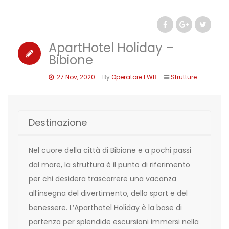
ApartHotel Holiday –
Bibione
27 Nov, 2020
By
Operatore EWB
Strutture
Destinazione
Nel cuore della città di Bibione e a pochi passi
dal mare, la struttura è il punto di riferimento
per chi desidera trascorrere una vacanza
all’insegna del divertimento, dello sport e del
benessere. L’Aparthotel Holiday è la base di
partenza per splendide escursioni immersi nella