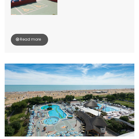
Read more