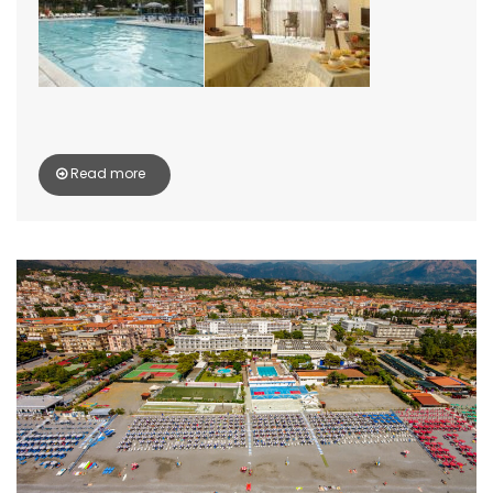
Read more