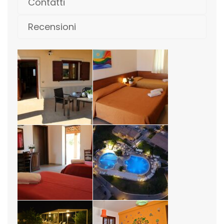
Contatti
Recensioni