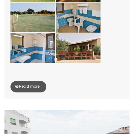
Read more