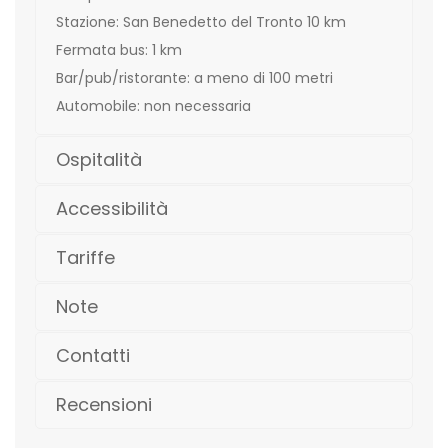
Stazione: San Benedetto del Tronto 10 km
Fermata bus: 1 km
Bar/pub/ristorante: a meno di 100 metri
Automobile: non necessaria
Ospitalità
Accessibilità
Tariffe
Note
Contatti
Recensioni