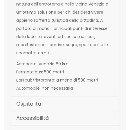
natura dell’entroterra o nella vicina Venezia e
un’ottima soluzione per chi desidera vivere
appieno l’offerta turistica della cittadina. A
portata di mano, i principali punti di interesse
della località: eventi artistici e musicali,
manifestazioni sportive, sagre, spettacoli e le
rinomate terme.
Aeroporto: Venezia 80 km
Fermata bus: 500 metri
Bar/pub/ristorante: a meno di 500 metri
Automobile: non necessaria
Ospitalità
Accessibilità