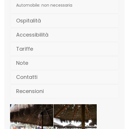
Automobile: non necessaria
Ospitalità
Accessibilità
Tariffe
Note
Contatti
Recensioni