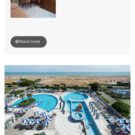
Read more