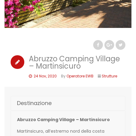
Abruzzo Camping Village
– Martinsicuro
24 Nov, 2020
By
Operatore EWB
Strutture
Destinazione
Abruzzo Camping Village – Martinsicuro
Martinsicuro, all’estremo nord della costa