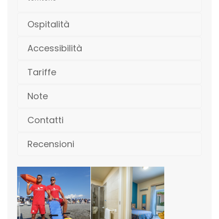
Ospitalità
Accessibilità
Tariffe
Note
Contatti
Recensioni