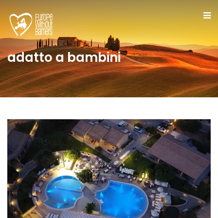
adatto a bambini