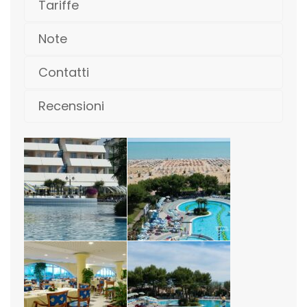
Tariffe
Note
Contatti
Recensioni