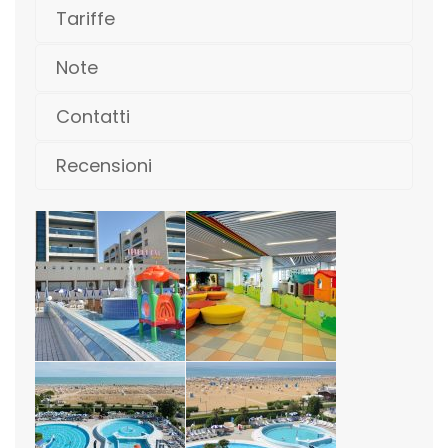
Tariffe
Note
Contatti
Recensioni