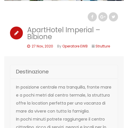
ApartHotel Imperial –
Bibione
27 Nov, 2020
By
Operatore EWB
Strutture
Destinazione
In posizione centrale ma tranquilla, fronte mare
e a pochi metri dal centro termale, la struttura
offre la location perfetta per una vacanza di
mare da vivere con tutta la famiglia.
In pochi minuti potrete raggiungere il centro
cittadino, ricco di servizi, negozi e locali per lo