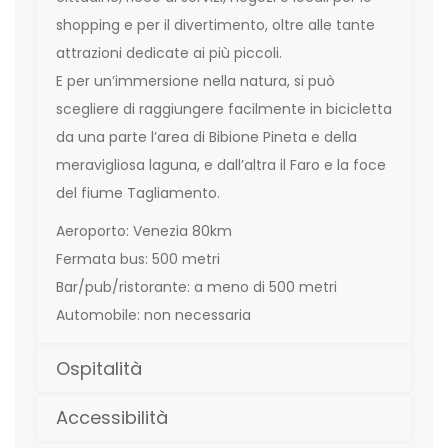
shopping e per il divertimento, oltre alle tante
attrazioni dedicate ai più piccoli.
E per un’immersione nella natura, si può
scegliere di raggiungere facilmente in bicicletta
da una parte l’area di Bibione Pineta e della
meravigliosa laguna, e dall’altra il Faro e la foce
del fiume Tagliamento.
Aeroporto: Venezia 80km
Fermata bus: 500 metri
Bar/pub/ristorante: a meno di 500 metri
Automobile: non necessaria
Ospitalità
Accessibilità