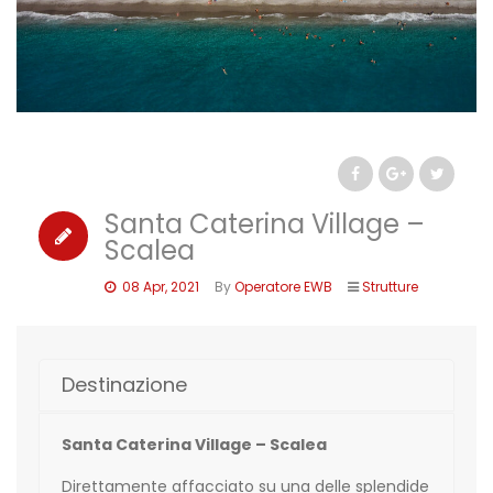
Santa Caterina Village –
Scalea
08 Apr, 2021
By
Operatore EWB
Strutture
Destinazione
Santa Caterina Village – Scalea
Direttamente affacciato su una delle splendide