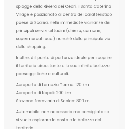
spiagge della Riviera dei Cedri, il Santa Caterina
Village è posizionato al centro del caratteristico
paese di Scalea, nelle immediate vicinanze dei
principali servizi cittadini (chiesa, comune,
supermercati ecc.) nonché della principale via
dello shopping.
Inoltre, è il punto di partenza ideale per scoprire
il territorio circostante e le sue infinite bellezze
paesaggistiche e culturali.
Aeroporto di Lamezia Terme: 120 km
Aeroporto di Napoli: 200 km
Stazione ferroviaria di Scalea: 800 m
Automobile: non necessaria ma consigliata se
si vuole esplorare la costa e le bellezze del
territorio