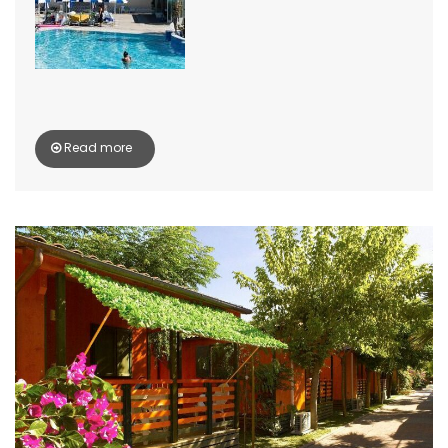
Read more