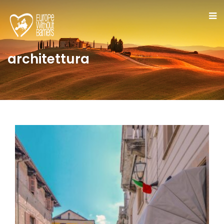
architettura