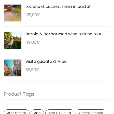
Lezione di cucina... mani in pasta!
129,00
€
Barolo & Barbaresco wine tasting tour
49,00
€
Visita guidata di Alba
89,50
€
Product Tags
Architettura
Arte
Arte E Cultura
Centro Storico