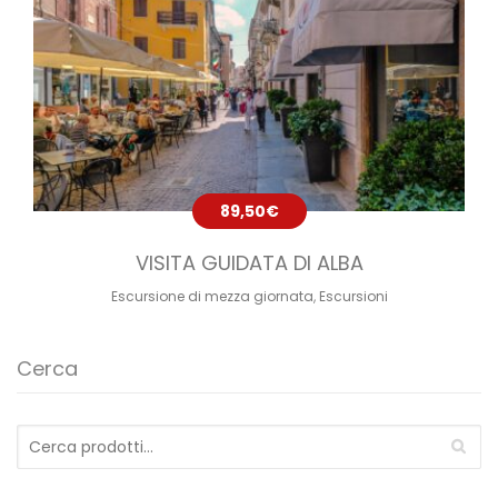
89,50
€
VISITA GUIDATA DI ALBA
Escursione di mezza giornata
,
Escursioni
Cerca
Cerca: