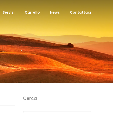
Servizi
Carrello
News
Contattaci
Cerca