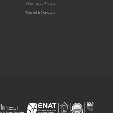
Informativa Privacy
Termini & Condizioni