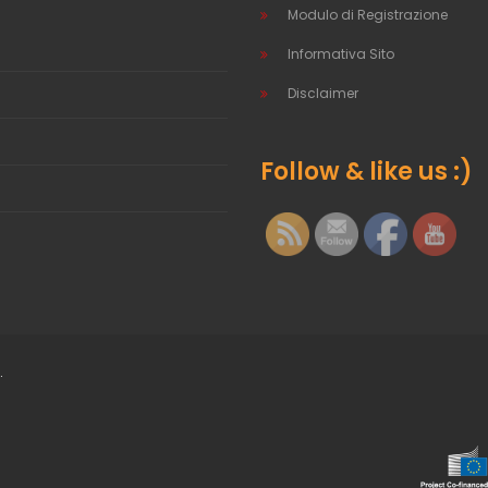
Modulo di Registrazione
Informativa Sito
Disclaimer
Follow & like us :)
.