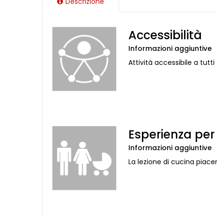
Descrizione
Accessibilità
Informazioni aggiuntive
Attività accessibile a tutti
Esperienza per
Informazioni aggiuntive
La lezione di cucina piacer