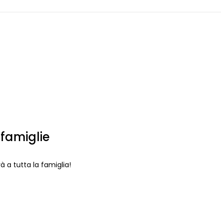
 famiglie
à a tutta la famiglia!