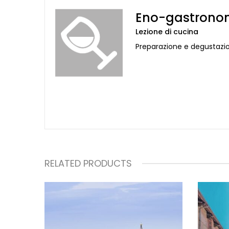
Eno-gastrono
Lezione di cucina
Preparazione e degustazione
RELATED PRODUCTS