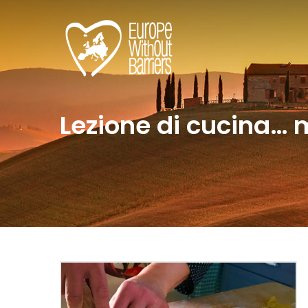
Lezione di cucina… 