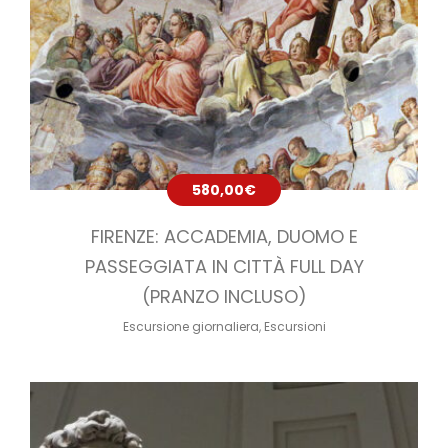
580,00
€
FIRENZE: ACCADEMIA, DUOMO E
PASSEGGIATA IN CITTÀ FULL DAY
(PRANZO INCLUSO)
Escursione giornaliera
,
Escursioni