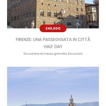
245,00
€
FIRENZE: UNA PASSEGGIATA IN CITTÀ
HALF DAY
Escursione di mezza giornata
,
Escursioni