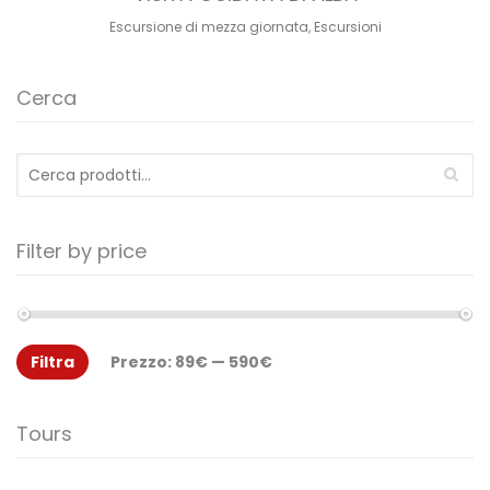
Escursione di mezza giornata
,
Escursioni
Cerca
Cerca:
Filter by price
Filtra
Prezzo:
89€
—
590€
Tours