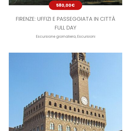
580,00
€
FIRENZE: UFFIZI E PASSEGGIATA IN CITTÀ
FULL DAY
Escursione giornaliera
,
Escursioni