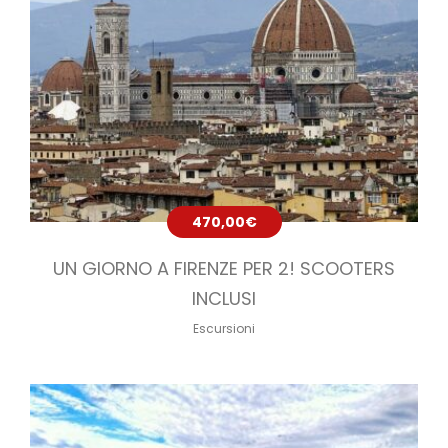
470,00
€
UN GIORNO A FIRENZE PER 2! SCOOTERS
INCLUSI
Escursioni