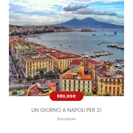
590,00
€
UN GIORNO A NAPOLI PER 2!
Escursioni