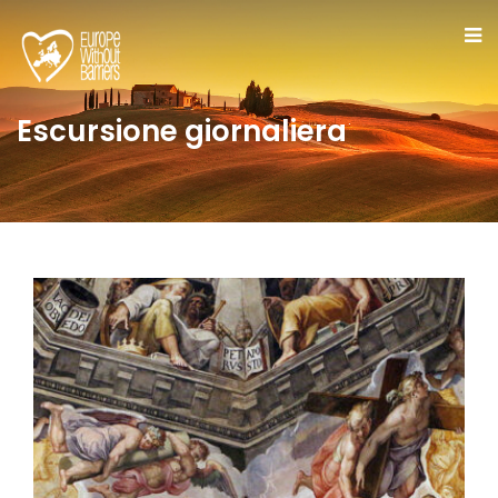
Escursione giornaliera