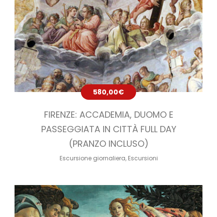
580,00
€
FIRENZE: ACCADEMIA, DUOMO E
PASSEGGIATA IN CITTÀ FULL DAY
(PRANZO INCLUSO)
Escursione giornaliera
,
Escursioni