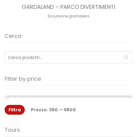
GARDALAND – PARCO DIVERTIMENTI
Escursione giornaliera
Cerca
Cerca:
Filter by price
Filtra
Prezzo:
36€
—
580€
Tours