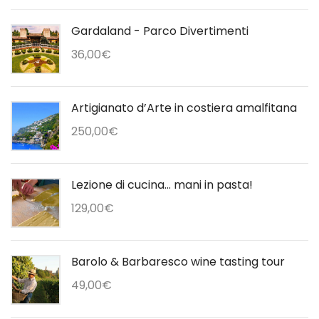
Gardaland - Parco Divertimenti
36,00
€
Artigianato d’Arte in costiera amalfitana
250,00
€
Lezione di cucina... mani in pasta!
129,00
€
Barolo & Barbaresco wine tasting tour
49,00
€